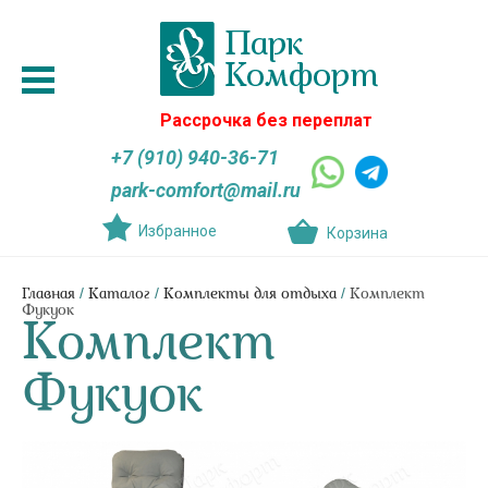
Рассрочка без переплат
+7 (910) 940-36-71
park-comfort@mail.ru
Избранное
Корзина
/
/
/
Главная
Каталог
Комплекты для отдыха
Комплект
Фукуок
Комплект
Фукуок