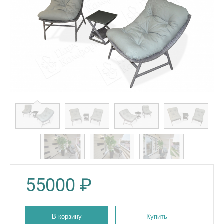
55000
₽
В корзину
Купить