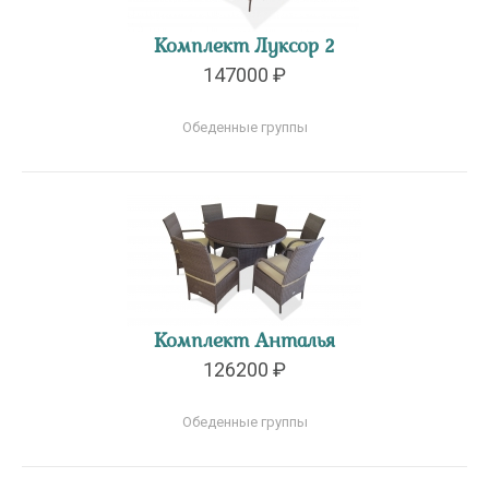
Комплект Луксор 2
147000 ₽
Обеденные группы
Комплект Анталья
126200 ₽
Обеденные группы