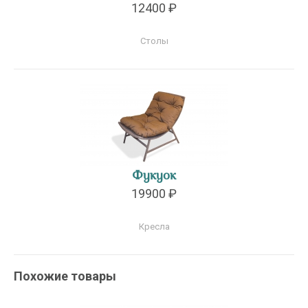
12400 ₽
Столы
Фукуок
19900 ₽
Кресла
Похожие товары