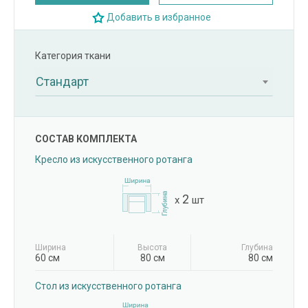
Добавить в избранное
Категория ткани
Стандарт
СОСТАВ КОМПЛЕКТА
Кресло из искусственного ротанга
2
x
шт
Ширина
Высота
Глубина
60 см
80 см
80 см
Стол из искусственного ротанга