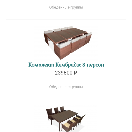
Обеденные группы
Комплект Кембридж 8 персон
239800 ₽
Обеденные группы