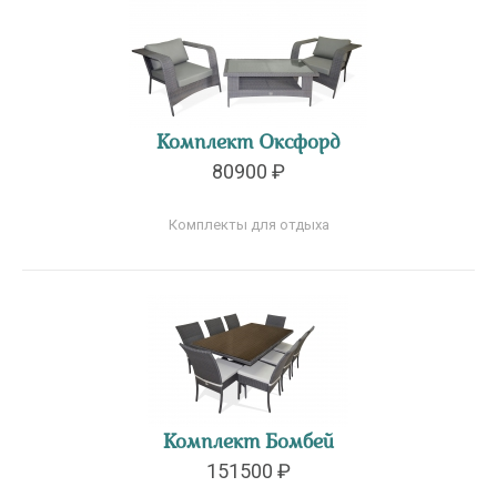
Комплект Оксфорд
80900 ₽
Комплекты для отдыха
Комплект Бомбей
151500 ₽