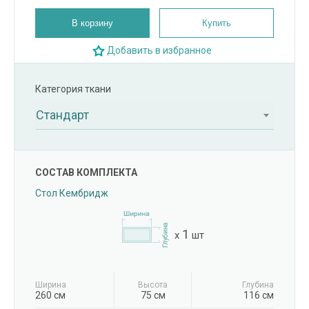
В корзину
Купить
Добавить в избранное
Категория ткани
Стандарт
СОСТАВ КОМПЛЕКТА
Стол Кембридж
1
x
шт
Ширина
Высота
Глубина
260 см
75 см
116 см