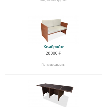
Обеденные группы
Кембридж
28000 ₽
Прямые диваны