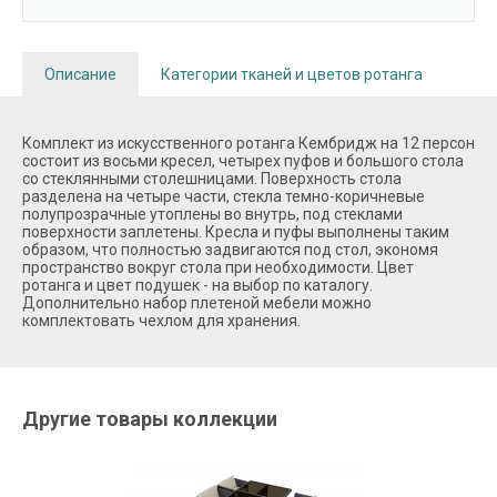
Описание
Категории тканей и цветов ротанга
Комплект из искусственного ротанга Кембридж на 12 персон
состоит из восьми кресел, четырех пуфов и большого стола
со стеклянными столешницами. Поверхность стола
разделена на четыре части, стекла темно-коричневые
полупрозрачные утоплены во внутрь, под стеклами
поверхности заплетены. Кресла и пуфы выполнены таким
образом, что полностью задвигаются под стол, экономя
пространство вокруг стола при необходимости. Цвет
ротанга и цвет подушек - на выбор по каталогу.
Дополнительно набор плетеной мебели можно
комплектовать чехлом для хранения.
Другие товары коллекции