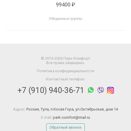
99400 ₽
Обеденные группы
© 2013-2026 Парк-Комфорт
Все права защищены.
Политика конфиденциальности
Контактный телефон:
+7 (910) 940-36-71
Адрес:
Россия, Тула, п.Косая Гора, ул.Октябрьская, дом 14
E-mail:
park-comfort@mail.ru
Обратный звонок