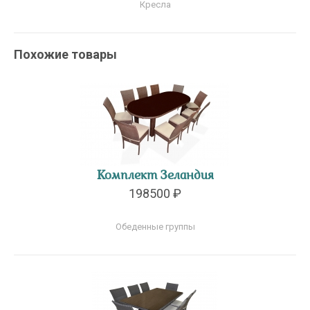
Кресла
Похожие товары
Комплект Зеландия
198500 ₽
Обеденные группы