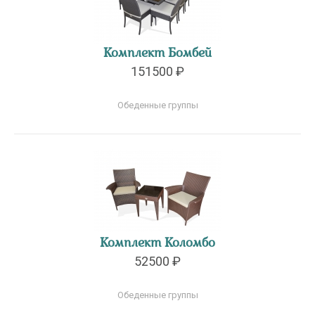
Комплект Бомбей
151500 ₽
Обеденные группы
Комплект Коломбо
52500 ₽
Обеденные группы