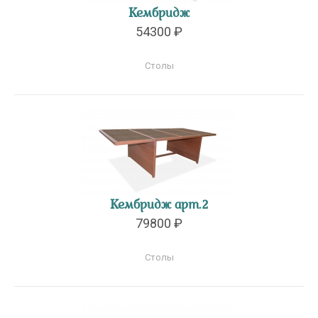
Кембридж
54300 ₽
Столы
Кембридж арт.2
79800 ₽
Столы