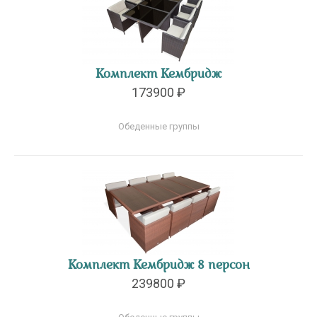
Комплект Кембридж
173900 ₽
Обеденные группы
Комплект Кембридж 8 персон
239800 ₽