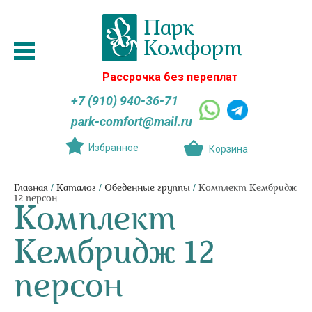
Рассрочка без переплат
+7 (910) 940-36-71
park-comfort@mail.ru
Избранное
Корзина
/
/
/
Главная
Каталог
Обеденные группы
Комплект Кембридж
12 персон
Комплект
Кембридж 12
персон