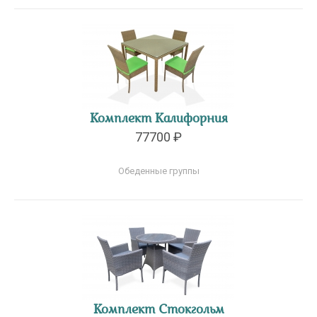
Комплект Калифорния
77700 ₽
Обеденные группы
Комплект Стокгольм