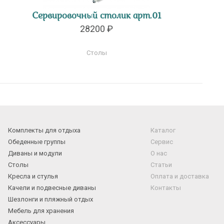
Сервировочный столик арт.01
28200 ₽
Столы
Комплекты для отдыха
Каталог
Обеденные группы
Сервис
Диваны и модули
О нас
Столы
Статьи
Кресла и стулья
Оплата и доставка
Качели и подвесные диваны
Контакты
Шезлонги и пляжный отдых
Мебель для хранения
Аксессуары