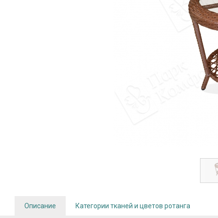
Описание
Категории тканей и цветов ротанга