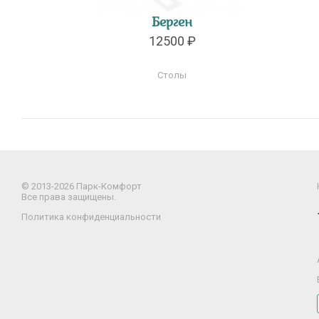
Берген
12500 ₽
Столы
© 2013-2026 Парк-Комфорт
Все права защищены.
Политика конфиденциальности