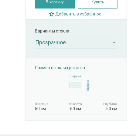
В корзину
Купить
Добавить в избранное
Варианты стекла
Прозрачное
Размер стола из ротанга
Ширина
Высота
Глубина
50 см
60 см
50 см