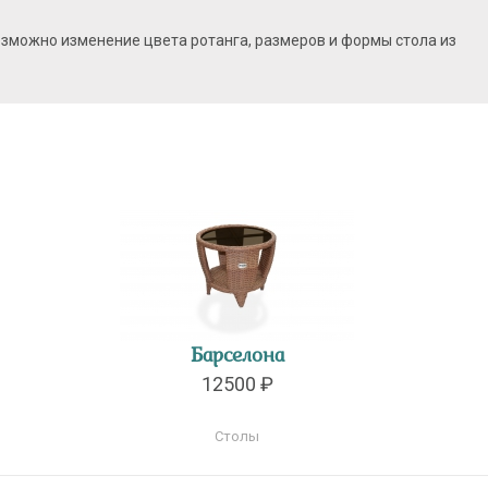
озможно изменение цвета ротанга, размеров и формы стола из
Барселона
12500 ₽
Столы