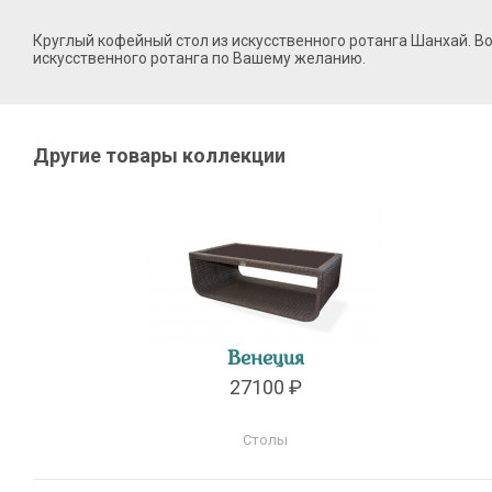
Круглый кофейный стол из искусственного ротанга Шанхай. В
искусственного ротанга по Вашему желанию.
Другие товары коллекции
Венеция
27100 ₽
Столы