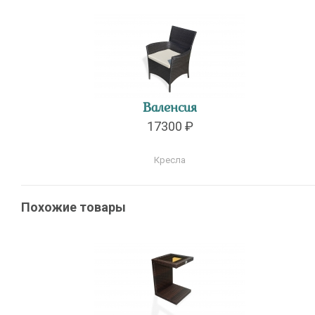
Валенсия
17300 ₽
Кресла
Похожие товары